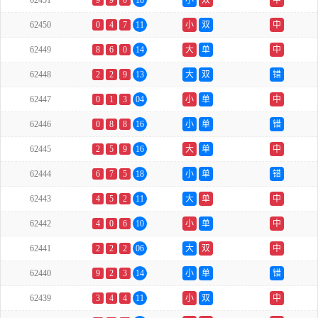
62451
9
9
0
18
小
双
中
62450
0
4
7
11
小
双
中
62449
8
6
0
14
大
单
中
62448
2
2
9
13
大
双
错
62447
0
1
3
04
小
单
中
62446
0
8
8
16
小
单
错
62445
2
5
9
16
大
单
中
62444
6
7
5
18
小
单
错
62443
4
5
2
11
大
单
中
62442
4
0
6
10
小
单
中
62441
2
2
2
06
大
双
中
62440
9
2
3
14
小
单
错
62439
3
4
4
11
小
双
中